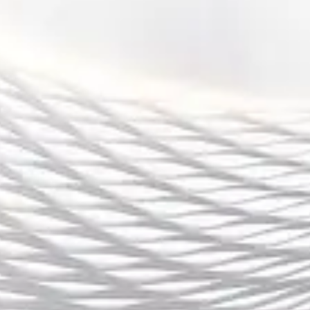
会在赛事期间与足球完美融合。各国球迷齐聚一堂，不仅是
为了一场比赛，更是为了体验不同的文化与激情。对于承办
国德国而言，欧洲杯也是一次展示其足球文化和国家形象的
重要机会。
总结：
欧洲杯2024将是一场充满激情与挑战的盛会。从传统强队
的激烈对抗到新兴黑马的崛起，每一场比赛都将充满悬念与
戏剧性。强队之间的竞争将考验他们的阵容深度和战术执行
力，而新兴球队的崛起则为本届赛事增添了更多的不确定
性。球迷的热情与赛事文化的交织，也让这场盛会更加充满
魅力。
总的来说，欧洲杯2024不仅是一场足球盛宴，更是一次全
球球迷的狂欢。无论结果如何，球迷们都将为自己钟爱的球
队献上最热烈的支持。随着比赛的临近，期待这场充满精彩
与对抗的赛事能够给世界足坛带来新的历史篇章。