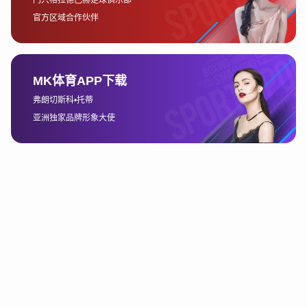
杯的常客，面对任何对手时，他们的韧性和战斗力都不容小
觑。
3、年轻球员的崛起与球队未来
欧洲杯2024将是许多年轻球员展示自己才华的舞台。随着
欧洲足球整体水平的提高，各国的青训体系不断输出高质量
的年轻球员。德国的穆科科、法国的恩昆库、西班牙的佩德
里和加维，都是当前欧洲足坛备受瞩目的新星。这些年轻球
员在各自的俱乐部中已经展现出了极高的天赋和潜力，如何
在国际大赛中进一步成长，成为了他们的最大挑战。
除了这些已经在俱乐部站稳脚跟的年轻球员，欧洲各国还涌
现出许多值得关注的新秀。例如，英格兰的贝林厄姆、荷兰
的哈兰德等，都是各自国家队未来的核心人物。年轻球员的
涌现不仅使得比赛更加充满活力，也使得传统强队面临新的
挑战。通过这些年轻球员的崛起，2024年欧洲杯将展现出
更多不确定性，赛场上的竞争也因此变得更加激烈。
年轻球员的崛起对于球队的未来影响深远。一方面，他们能